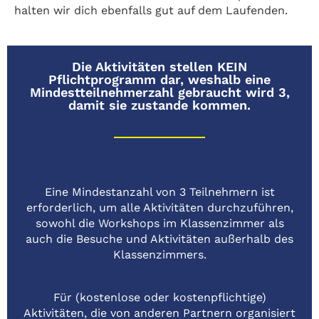
halten wir dich ebenfalls gut auf dem Laufenden.
Die Aktivitäten stellen KEIN
Pflichtprogramm dar, weshalb eine
Mindestteilnehmerzahl gebraucht wird 3,
damit sie zustande kommen.
Eine Mindestanzahl von 3 Teilnehmern ist
erforderlich, um alle Aktivitäten durchzuführen,
sowohl die Workshops im Klassenzimmer als
auch die Besuche und Aktivitäten außerhalb des
Klassenzimmers.
Für (kostenlose oder kostenpflichtige)
Aktivitäten, die von anderen Partnern organisiert