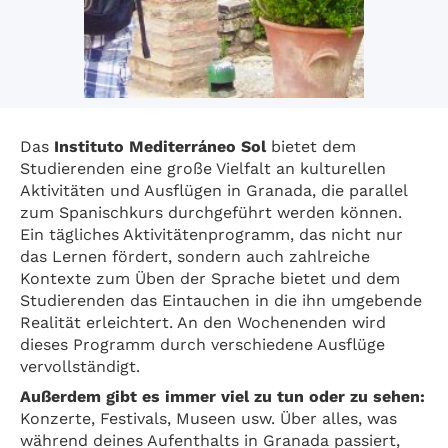
Das
Instituto Mediterráneo Sol
bietet dem
Studierenden eine große Vielfalt an kulturellen
Aktivitäten und Ausflügen in Granada, die parallel
zum Spanischkurs durchgeführt werden können.
Ein tägliches Aktivitätenprogramm, das nicht nur
das Lernen fördert, sondern auch zahlreiche
Kontexte zum Üben der Sprache bietet und dem
Studierenden das Eintauchen in die ihn umgebende
Realität erleichtert. An den Wochenenden wird
dieses Programm durch verschiedene Ausflüge
vervollständigt.
Außerdem gibt es immer viel zu tun oder zu sehen:
Konzerte, Festivals, Museen usw. Über alles, was
während deines Aufenthalts in Granada passiert,