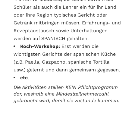
Schüler als auch die Lehrer ein für ihr Land
oder ihre Region typisches Gericht oder
Getränk mitbringen müssen. Erfahrungs- und
Rezeptaustausch sowie Unterhaltungen
werden auf SPANISCH gehalten.
Koch-Workshop:
Erst werden die
wichtigsten Gerichte der spanischen Küche
(z.B. Paella, Gazpacho, spanische Tortilla
usw.) gelernt und dann gemeinsam gegessen.
etc
.
Die Aktivitäten stellen KEIN Pflichtprogramm
dar, weshalb eine Mindestteilnehmerzahl
gebraucht wird, damit sie zustande kommen.