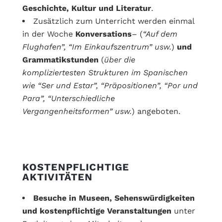
Geschichte, Kultur und Literatur
.
Zusätzlich zum Unterricht werden einmal
in der Woche
Konversations
– (
“Auf dem
Flughafen”, “Im Einkaufszentrum” usw.
)
und
Grammatikstunden
(
über die
kompliziertesten Strukturen im Spanischen
wie “Ser und Estar”, “Präpositionen”, “Por und
Para”, “Unterschiedliche
Vergangenheitsformen” usw.
) angeboten.
KOSTENPFLICHTIGE
AKTIVITÄTEN
Besuche in Museen, Sehenswürdigkeiten
und kostenpflichtige Veranstaltungen
unter