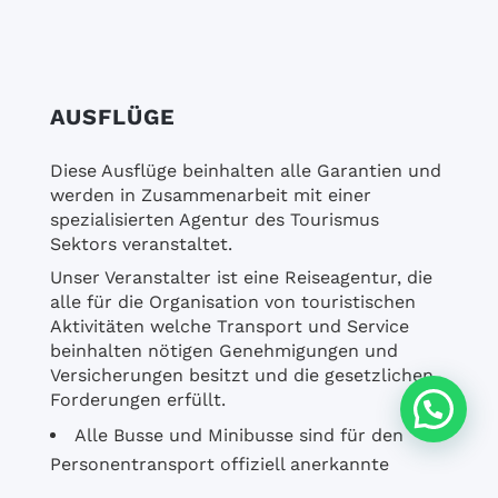
AUSFLÜGE
Diese Ausflüge beinhalten alle Garantien und
werden in Zusammenarbeit mit einer
spezialisierten Agentur des Tourismus
Sektors veranstaltet.
Unser Veranstalter ist eine Reiseagentur, die
alle für die Organisation von touristischen
Aktivitäten welche Transport und Service
beinhalten nötigen Genehmigungen und
Versicherungen besitzt und die gesetzlichen
Forderungen erfüllt.
Alle Busse und Minibusse sind für den
Personentransport offiziell anerkannte
Verkehrsmittel.