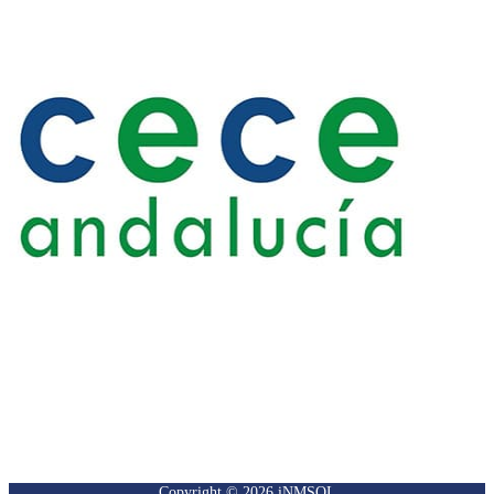
Copyright © 2026 iNMSOL