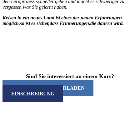
den Lernprozess schneller gehen und macht es schwieriger zu
vergessen,was Sie gelernt haben.
Reisen in ein neues Land ist eines der neuen Erfahrungen
möglich,so ist es sicher,dass Erinnerungen,die dauern wird.
Sind Sie interessiert an einem Kurs?
KATALOG HERUNTERLADEN
EINSCHREIBUNG