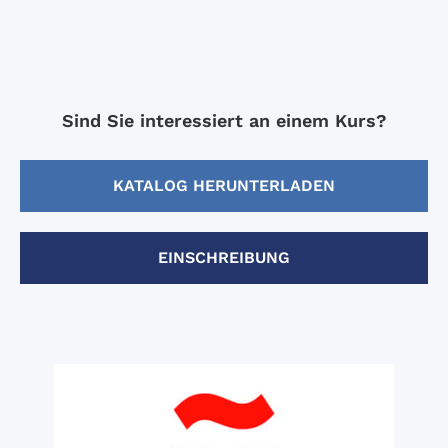
Sind Sie interessiert an einem Kurs?
KATALOG HERUNTERLADEN
EINSCHREIBUNG