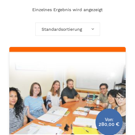
Einzelnes Ergebnis wird angezeigt
Standardsortierung
Von:
280,00
€