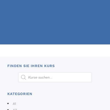
FINDEN SIE IHREN KURS
KATEGORIEN
A1