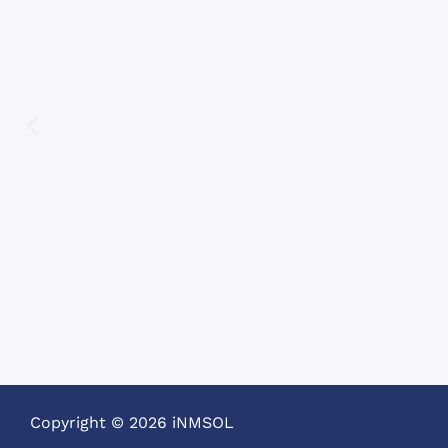
Copyright © 2026 iNMSOL