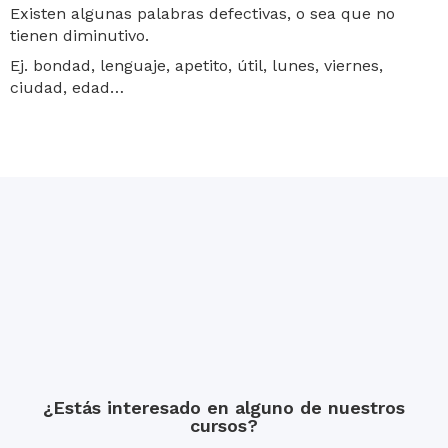
Existen algunas palabras defectivas, o sea que no
tienen diminutivo.
Ej. bondad, lenguaje, apetito, útil, lunes, viernes,
ciudad, edad…
¿Estás interesado en alguno de nuestros
cursos?