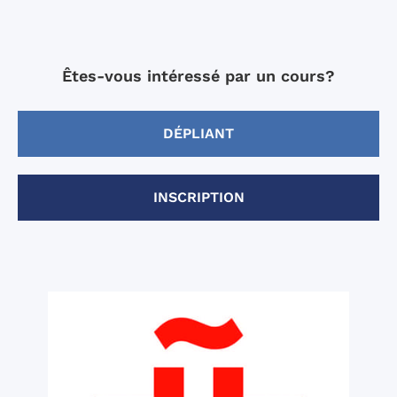
Êtes-vous intéressé par un cours?
DÉPLIANT
INSCRIPTION