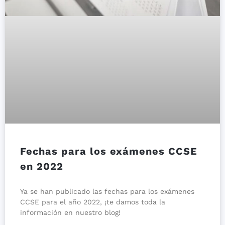
Fechas para los exámenes CCSE
en 2022
Ya se han publicado las fechas para los exámenes
CCSE para el año 2022, ¡te damos toda la
información en nuestro blog!