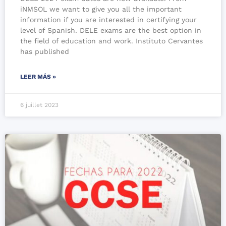
iNMSOL we want to give you all the important
information if you are interested in certifying your
level of Spanish. DELE exams are the best option in
the field of education and work. Instituto Cervantes
has published
LEER MÁS »
6 juillet 2023