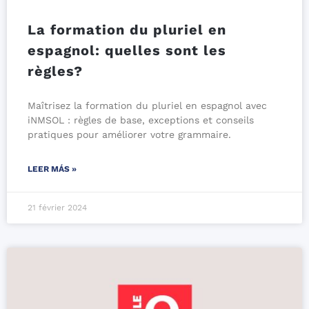
La formation du pluriel en
espagnol: quelles sont les
règles?
Maîtrisez la formation du pluriel en espagnol avec
iNMSOL : règles de base, exceptions et conseils
pratiques pour améliorer votre grammaire.
LEER MÁS »
21 février 2024