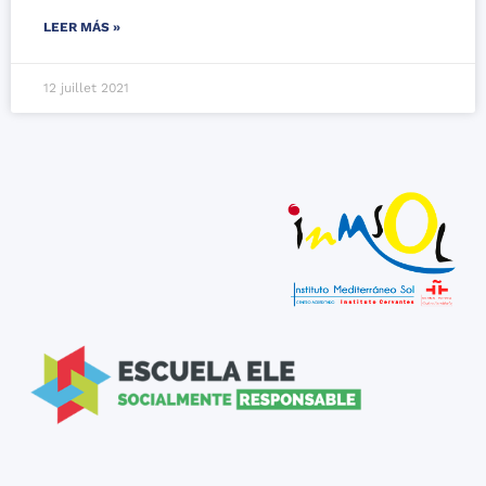
LEER MÁS »
12 juillet 2021