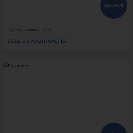
190,00
€
,
A2
Preparazione al DELE
DELE A2 NAZIONALITÀ