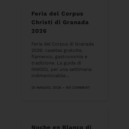
Feria del Corpus
Christi di Granada
2026
Feria del Corpus di Granada
2026: casetas gratuite,
flamenco, gastronomia e
tradizione. La guida di
iNMSOL per una settimana
indimenticabile...
25 MAGGIO, 2026
NO COMMENT
Noche en Blanco di