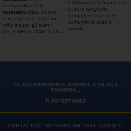
è diffondere la lingua e la
conformità con la
cultura spagnola,
normativa CEN
. Inoltre,
connettendoci con le
siamo un centro d’esame
comunità di tutto il
ufficiale per gli esami
mondo.
DELE, SIELE, CCSE e della
LA TUA ESPERIENZA SPAGNOLA INIZIA A
GRANADA...
TI ASPETTIAMO!
CONTATTACI: RICVERAI UN TRATTAMENTO