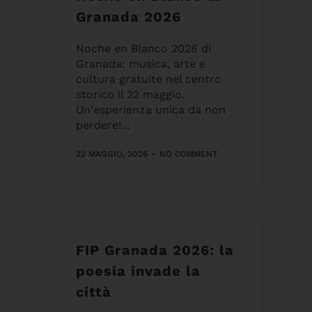
Granada 2026
Noche en Blanco 2026 di
Granada: musica, arte e
cultura gratuite nel centro
storico il 22 maggio.
Un'esperienza unica da non
perdere!...
22 MAGGIO, 2026
NO COMMENT
FIP Granada 2026: la
poesia invade la
città