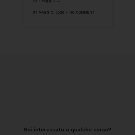
04 MAGGIO, 2026
NO COMMENT
Sei interessato a qualche corso?