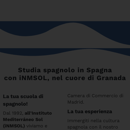
Studia spagnolo in Spagna
con iNMSOL, nel cuore di Granada
Camera di Commercio di
La tua scuola di
Madrid.
spagnolo!
La tua esperienza
Dal 1992,
all’Instituto
Mediterráneo Sol
Immergiti nella cultura
(iNMSOL)
viviamo e
spagnola con il nostro