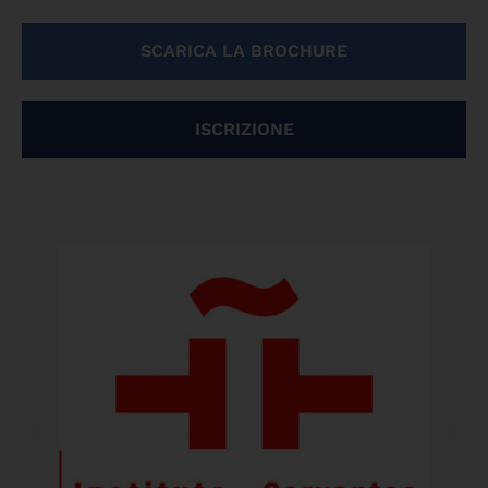
SCARICA LA BROCHURE
ISCRIZIONE