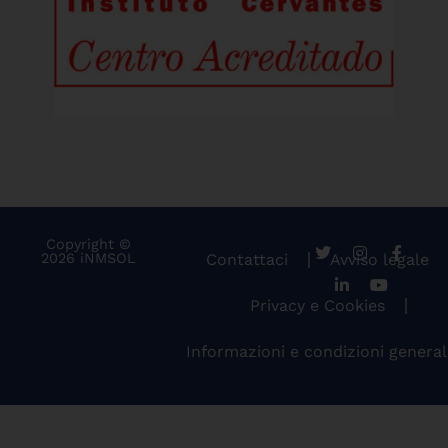
Copyright ©
2026 iNMSOL
Contattaci
Avviso legale
Privacy e Cookies
Informazioni e condizioni general