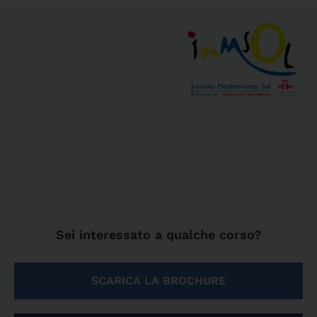
Sei interessato a qualche corso?
SCARICA LA BROCHURE