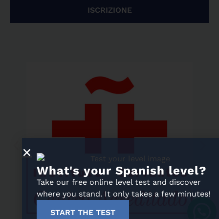
ISCRIZIONE
What's your Spanish level?
Take our free online level test and discover
where you stand. It only takes a few minutes!
START THE TEST