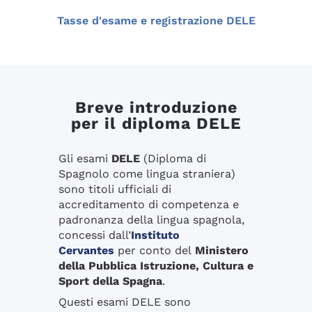
Tasse d'esame e registrazione DELE
Breve introduzione
per il diploma DELE
Gli esami
DELE
(Diploma di
Spagnolo come lingua straniera)
sono titoli ufficiali di
accreditamento di competenza e
padronanza della lingua spagnola,
concessi dall’
Instituto
Cervantes
per conto del
Ministero
della Pubblica Istruzione, Cultura e
Sport della Spagna
.
Questi esami DELE sono