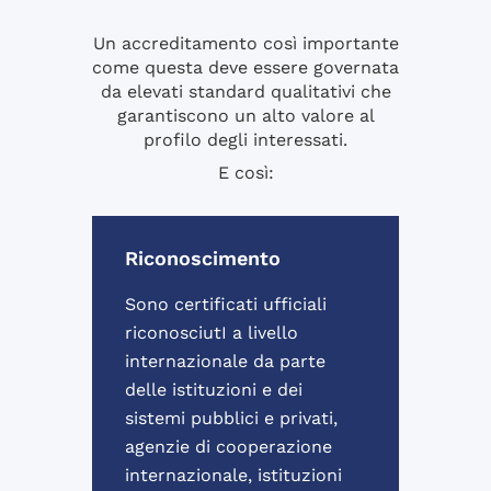
Un accreditamento così importante
come questa deve essere governata
da elevati standard qualitativi che
garantiscono un alto valore al
profilo degli interessati.
E così:
Riconoscimento
Sono certificati ufficiali
riconosciutI a livello
internazionale da parte
delle istituzioni e dei
sistemi pubblici e privati,
agenzie di cooperazione
internazionale, istituzioni