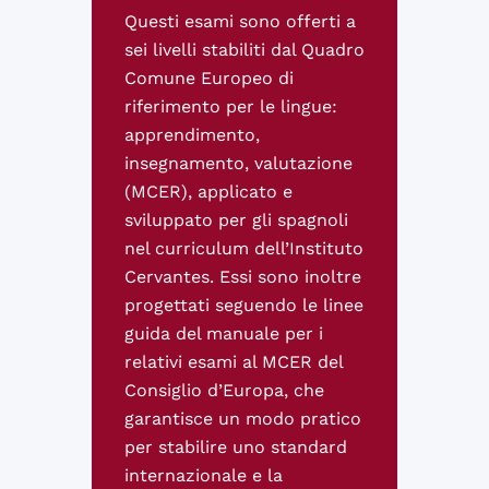
Questi esami sono offerti a
sei livelli stabiliti dal Quadro
Comune Europeo di
riferimento per le lingue:
apprendimento,
insegnamento, valutazione
(MCER), applicato e
sviluppato per gli spagnoli
nel curriculum dell’Instituto
Cervantes. Essi sono inoltre
progettati seguendo le linee
guida del manuale per i
relativi esami al MCER del
Consiglio d’Europa, che
garantisce un modo pratico
per stabilire uno standard
internazionale e la