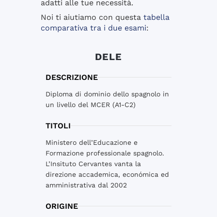
adatti alle tue necessità.
Noi ti aiutiamo con questa
tabella
comparativa tra i due esami
:
DELE
DESCRIZIONE
Diploma di dominio dello spagnolo in
un livello del MCER (A1-C2)
TITOLI
Ministero dell’Educazione e
Formazione professionale spagnolo.
L’Insituto Cervantes vanta la
direzione accademica, económica ed
amministrativa dal 2002
ORIGINE