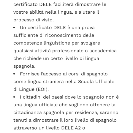
certificato DELE faciliterà dimostrare le
vostre abilità nella lingua, e aiutare il
processo di visto.
Un certificato DELE è una prova
sufficiente di riconoscimento delle
competenze linguistiche per svolgere
qualsiasi attività professionale o accademica
che richiede un certo livello di lingua
spagnola.
Fornisce l’accesso ai corsi di spagnolo
come lingua straniera nella Scuola Ufficiale
di Lingue (EOI).
I cittadini dei paesi dove lo spagnolo non è
una lingua ufficiale che vogliono ottenere la
cittadinanza spagnola per residenza, saranno
tenuti a dimostrare il loro livello di spagnolo
attraverso un livello DELE A2 o