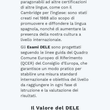
paragonabili ad altre certificazioni
di altre lingue, come con il
Cambridge per l’inglese: sono stati
creati nel 1988 allo scopo di
promuovere e diffondere la lingua
spagnola, nonché di aumentare la
presenza della nostra cultura a
livello internazionale.
Gli
Esami DELE
sono progettati
seguendo le linee guida del Quadro
Comune Europeo di Riferimento
(QCER) del Consiglio d’Europa, che
garantisce un modo pratico per
stabilire una misura standard
internazionale e obiettiva del livello
da raggiungere in ogni fase di
istruzione e la valutazione dei
risultati.
Il Valore del DELE