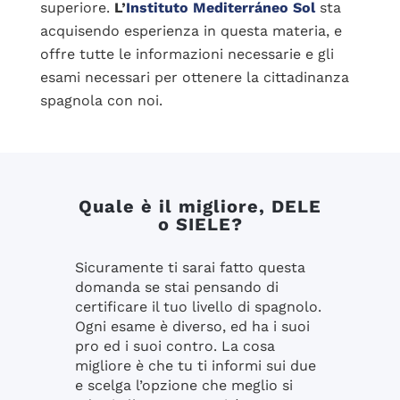
superiore.
L’
Instituto Mediterráneo Sol
sta
acquisendo esperienza in questa materia, e
offre tutte le informazioni necessarie e gli
esami necessari per ottenere la cittadinanza
spagnola con noi.
Quale è il migliore, DELE
o SIELE?
Sicuramente ti sarai fatto questa
domanda se stai pensando di
certificare il tuo livello di spagnolo.
Ogni esame è diverso, ed ha i suoi
pro ed i suoi contro. La cosa
migliore è che tu ti informi sui due
e scelga l’opzione che meglio si