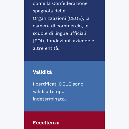
come la Confederazione
spagnola delle
Organizzazioni (CEOE), la
camere di commercio, le
scuole di lingue ufficiali
(EOI), fondazioni, aziende e
altre entità.
Validità
I certificati DELE sono
validi a tempo
indeterminato.
Eccellenza