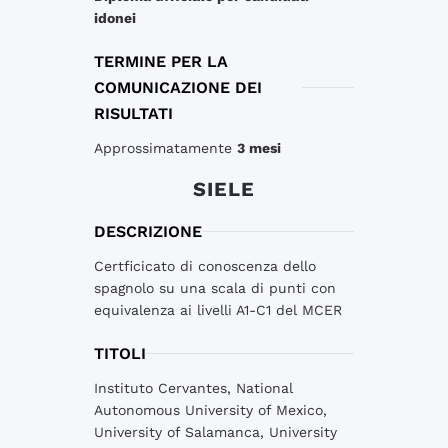
idonei
TERMINE PER LA
COMUNICAZIONE DEI
RISULTATI
Approssimatamente
3 mesi
SIELE
DESCRIZIONE
Certficicato di conoscenza dello
spagnolo su una scala di punti con
equivalenza ai livelli A1-C1 del MCER
TITOLI
Instituto Cervantes, National
Autonomous University of Mexico,
University of Salamanca, University