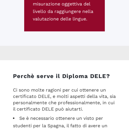
misurazione oggettiva del
livello da raggiungere nella
valutazione delle lingue.
Perchè serve il Diploma DELE?
Ci sono molte ragioni per cui ottenere un
certificato DELE, e molti aspetti della vita, sia
personalmente che professionalmente, in cui
il certificato DELE può aiutarti.
Se è necessario ottenere un visto per
studenti per la Spagna, il fatto di avere un