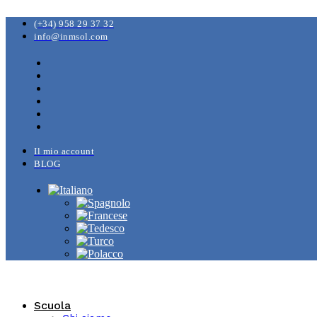
(+34) 958 29 37 32
info@inmsol.com
Il mio account
BLOG
Scuola