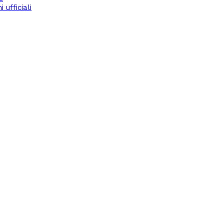
ufficiali