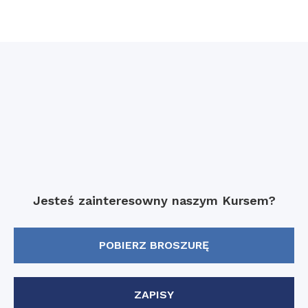
Jesteś zainteresowny naszym Kursem?
POBIERZ BROSZURĘ
ZAPISY