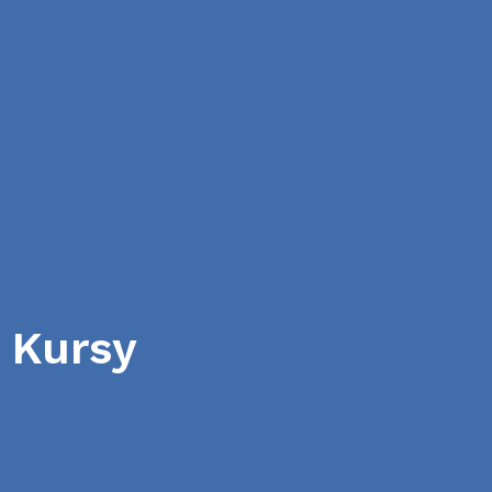
Kursy