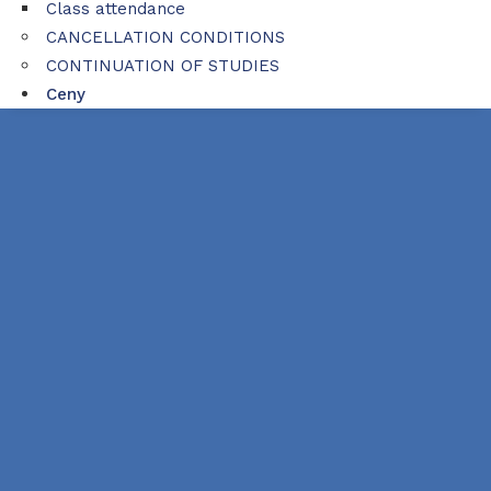
Class attendance
CANCELLATION CONDITIONS
CONTINUATION OF STUDIES
Ceny