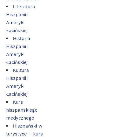
Literatura
Hiszpanii i
Ameryki
Łacińskiej
Historia
Hiszpanii i
Ameryki
Łacińskiej
Kultura
Hiszpanii i
Ameryki
Łacińskiej
Kurs
hiszpańskiego
medycznego
Hiszpański w
turystyce – kurs