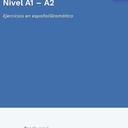
Nivel A1 – A2
Ejercicios en español
Gramática