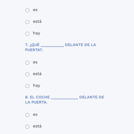
es
está
hay
7. ¿QUÉ ___________ DELANTE DE LA
PUERTA?.
es
está
hay
8. EL COCHE _____________ DELANTE DE
LA PUERTA.
es
está