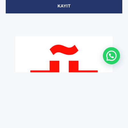
KAYIT