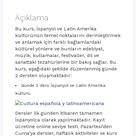
Açıklama
Bu kurs, İspanyol ve Latin Amerika
kültürünün temel noktalarını derinleştirmek
ve anlamak için farklı bağlamlardaki
kültürel yönlere ve bunların edebiyat,
müzik, kutlamalar, festivaller, dil ve
sanattaki tezahürlerine bir bakış sağlar. Bu
kurs, aşağıdaki şekilde düzenlenmiş günde
2 dersten oluşmaktadır:
Günde 2 ders İspanyol ve Latin Amerika
kültürü.
Dersler ilk günden itibaren tamamen
İspanyolca olarak yapılmaktadır. Kayıt
ücretine online seviye testi, Pazartesi’den
Cuma’ya dersler, haftalık aktiviteler ve kurs