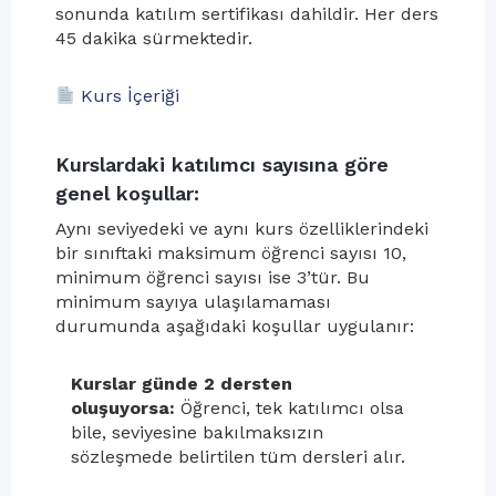
sonunda katılım sertifikası dahildir. Her ders
45 dakika sürmektedir.
Kurs İçeriği
Kurslardaki katılımcı sayısına göre
genel koşullar:
Aynı seviyedeki ve aynı kurs özelliklerindeki
bir sınıftaki maksimum öğrenci sayısı 10,
minimum öğrenci sayısı ise 3’tür. Bu
minimum sayıya ulaşılamaması
durumunda aşağıdaki koşullar uygulanır:
Kurslar günde 2 dersten
oluşuyorsa:
Öğrenci, tek katılımcı olsa
bile, seviyesine bakılmaksızın
sözleşmede belirtilen tüm dersleri alır.