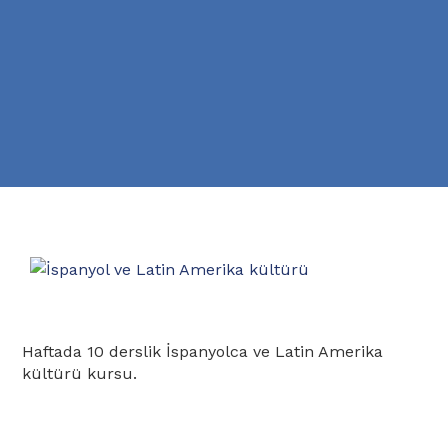
Haftada 10 derslik İspanyolca ve Latin Amerika
kültürü kursu.