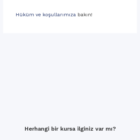
Hüküm ve koşullarımıza
bakın!
Herhangi bir kursa ilginiz var mı?