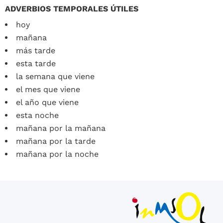
ADVERBIOS TEMPORALES ÚTILES
hoy
mañana
más tarde
esta tarde
la semana que viene
el mes que viene
el año que viene
esta noche
mañana por la mañana
mañana por la tarde
mañana por la noche