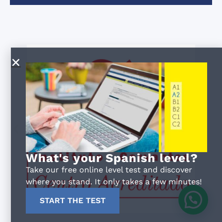
What's your Spanish level?
Take our free online level test and discover
where you stand. It only takes a few minutes!
START THE TEST