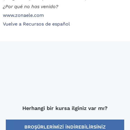
¿Por qué no has venido?
www.zonaele.com
Vuelve a Recursos de español
Herhangi bir kursa ilginiz var mı?
BROŞÜRLERIMIZI INDIREBILIRSINIZ