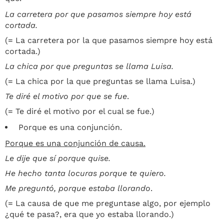
La carretera por que pasamos siempre hoy está
cortada.
(= La carretera por la que pasamos siempre hoy está
cortada.)
La chica por que preguntas se llama Luisa.
(= La chica por la que preguntas se llama Luisa.)
Te diré el motivo por que se fue
.
(= Te diré el motivo por el cual se fue.)
Porque es una conjunción.
Porque es una conjunción de causa.
Le dije que sí porque quise.
He hecho tanta locuras porque te quiero.
Me preguntó, porque estaba llorando
.
(= La causa de que me preguntase algo, por ejemplo
¿qué te pasa?, era que yo estaba llorando.)