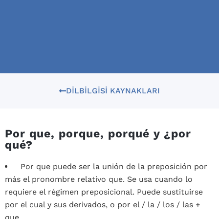
DILBILGISI KAYNAKLARI
Por que, porque, porqué y ¿por
qué?
Por que puede ser la unión de la preposición por
más el pronombre relativo que. Se usa cuando lo
requiere el régimen preposicional. Puede sustituirse
por el cual y sus derivados, o por el / la / los / las +
que.