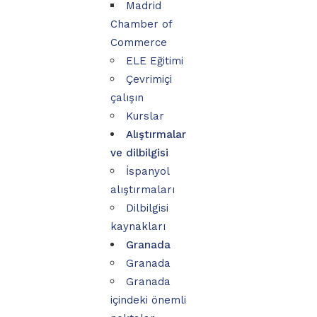
Madrid
Chamber of
Commerce
ELE Eğitimi
Çevrimiçi
çalışın
Kurslar
Alıştırmalar
ve dilbilgisi
İspanyol
alıştırmaları
Dilbilgisi
kaynakları
Granada
Granada
Granada
içindeki önemli