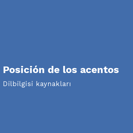
Posición de los acentos
Dilbilgisi kaynakları