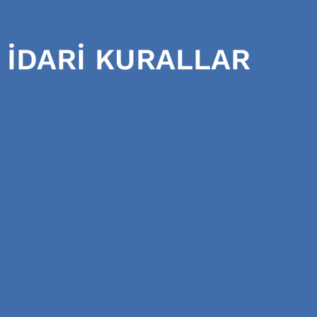
İDARİ KURALLAR