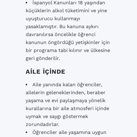
İspanyol Kanunları 18 yaşından
küçüklerin alkol tüketimini ve yine
uyuşturucu kullanmayı
yasaklamıştır. Bu kanuna aykırı
davranılırsa öncelikle öğrenci
kanunun öngördüğü yetişkinler için
bir programa tabi kılınır ve ülkesine
geri gönderilir.
AİLE İÇİNDE
Aile yanında kalan öğrenciler,
ailelerin geleneklerinden, beraber
yaşama ve evi paylaşmaya yönelik
kurallarına bir aile atmosferi içinde
uymak ve saygı göstermek
zorundadırlar.
Öğrenciler aile yaşamına uygun