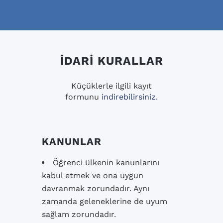
İDARİ KURALLAR
Küçüklerle ilgili kayıt
formunu
indirebilirsiniz.
KANUNLAR
Öğrenci ülkenin kanunlarını
kabul etmek ve ona uygun
davranmak zorundadır. Aynı
zamanda geleneklerine de uyum
sağlam zorundadır.