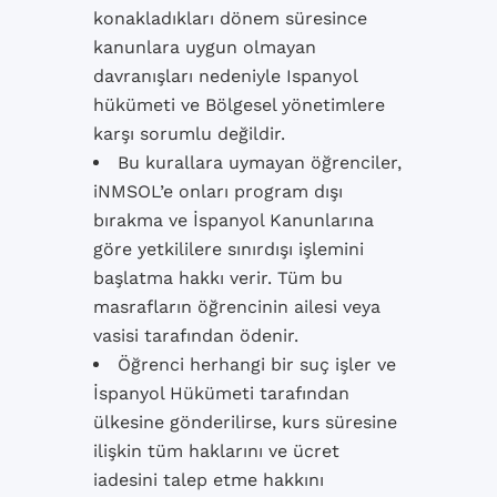
konakladıkları dönem süresince
kanunlara uygun olmayan
davranışları nedeniyle Ispanyol
hükümeti ve Bölgesel yönetimlere
karşı sorumlu değildir.
Bu kurallara uymayan öğrenciler,
iNMSOL’e onları program dışı
bırakma ve İspanyol Kanunlarına
göre yetkililere sınırdışı işlemini
başlatma hakkı verir. Tüm bu
masrafların öğrencinin ailesi veya
vasisi tarafından ödenir.
Öğrenci herhangi bir suç işler ve
İspanyol Hükümeti tarafından
ülkesine gönderilirse, kurs süresine
ilişkin tüm haklarını ve ücret
iadesini talep etme hakkını