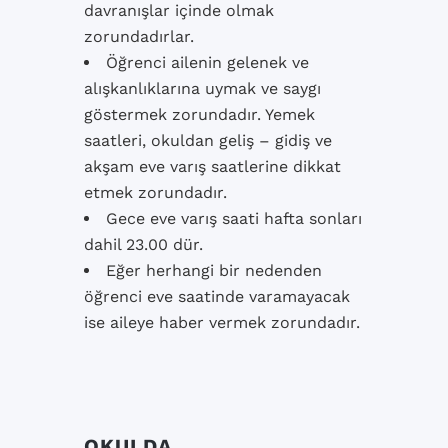
davranışlar içinde olmak
zorundadırlar.
Öğrenci ailenin gelenek ve
alışkanlıklarına uymak ve saygı
göstermek zorundadır. Yemek
saatleri, okuldan geliş – gidiş ve
akşam eve varış saatlerine dikkat
etmek zorundadır.
Gece eve varış saati hafta sonları
dahil 23.00 dür.
Eğer herhangi bir nedenden
öğrenci eve saatinde varamayacak
ise aileye haber vermek zorundadır.
OKULDA