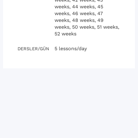
weeks, 44 weeks, 45
weeks, 46 weeks, 47
weeks, 48 weeks, 49
weeks, 50 weeks, 51 weeks,
52 weeks
5 lessons/day
DERSLER/GÜN