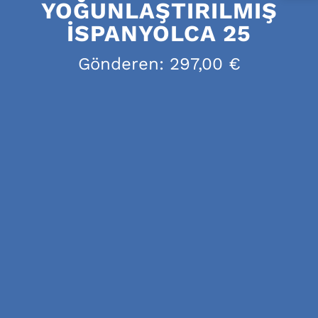
YOĞUNLAŞTIRILMIŞ
İSPANYOLCA 25
Gönderen:
297,00
€