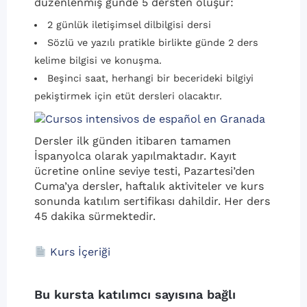
düzenlenmiş günde 5 dersten oluşur:
2 günlük iletişimsel dilbilgisi dersi
Sözlü ve yazılı pratikle birlikte günde 2 ders
kelime bilgisi ve konuşma.
Beşinci saat, herhangi bir becerideki bilgiyi
pekiştirmek için etüt dersleri olacaktır.
Dersler ilk günden itibaren tamamen
İspanyolca olarak yapılmaktadır. Kayıt
ücretine online seviye testi, Pazartesi’den
Cuma’ya dersler, haftalık aktiviteler ve kurs
sonunda katılım sertifikası dahildir. Her ders
45 dakika sürmektedir.
Kurs İçeriği
Bu kursta katılımcı sayısına bağlı