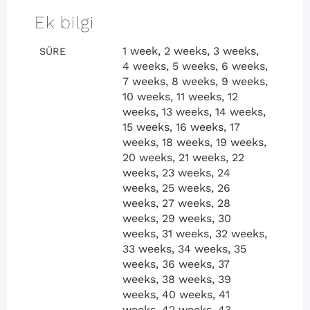
Ek bilgi
1 week, 2 weeks, 3 weeks,
SÜRE
4 weeks, 5 weeks, 6 weeks,
7 weeks, 8 weeks, 9 weeks,
10 weeks, 11 weeks, 12
weeks, 13 weeks, 14 weeks,
15 weeks, 16 weeks, 17
weeks, 18 weeks, 19 weeks,
20 weeks, 21 weeks, 22
weeks, 23 weeks, 24
weeks, 25 weeks, 26
weeks, 27 weeks, 28
weeks, 29 weeks, 30
weeks, 31 weeks, 32 weeks,
33 weeks, 34 weeks, 35
weeks, 36 weeks, 37
weeks, 38 weeks, 39
weeks, 40 weeks, 41
weeks, 42 weeks, 43