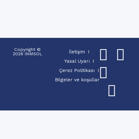
Copyright ©
İletişim
2026 iNMSOL
Yasal Uyarı
Çerez Politikası
Bilgeler ve koşullar