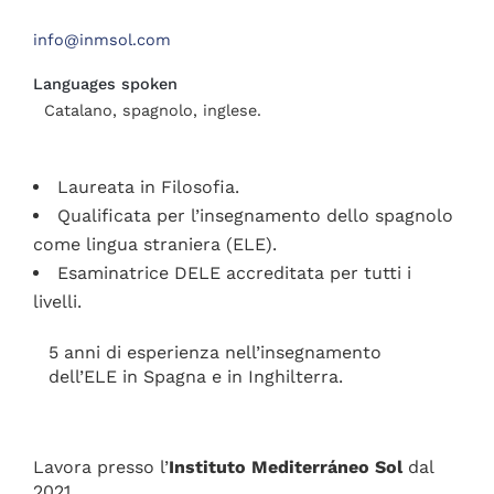
info@inmsol.com
Languages spoken
Catalano, spagnolo, inglese.
Laureata in Filosofia.
Qualificata per l’insegnamento dello spagnolo
come lingua straniera (ELE).
Esaminatrice DELE accreditata per tutti i
livelli.
5 anni di esperienza nell’insegnamento
dell’ELE in Spagna e in Inghilterra.
Lavora presso l’
Instituto Mediterráneo Sol
dal
2021.