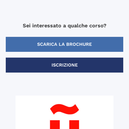
Sei interessato a qualche corso?
SCARICA LA BROCHURE
ISCRIZIONE