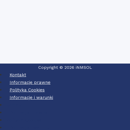
Copyright © 2026 iNMSOL
Kontakt
Informacje prawne
Polityka Cookies
Informacje i warunki
Kontakt
Informacje prawne
Polityka Cookies
Informacje i warunki