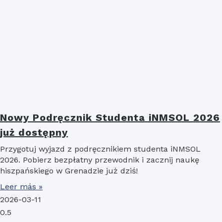
Nowy Podręcznik Studenta iNMSOL 2026
już dostępny
Przygotuj wyjazd z podręcznikiem studenta iNMSOL
2026. Pobierz bezpłatny przewodnik i zacznij naukę
hiszpańskiego w Grenadzie już dziś!
Leer más »
2026-03-11