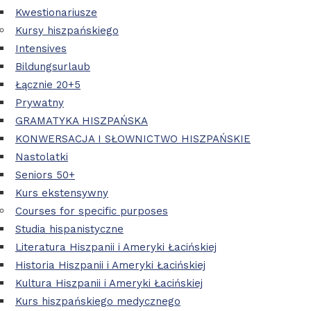
Kwestionariusze
Kursy hiszpańskiego
Intensives
Bildungsurlaub
Łącznie 20+5
Prywatny
GRAMATYKA HISZPAŃSKA
KONWERSACJA I SŁOWNICTWO HISZPAŃSKIE
Nastolatki
Seniors 50+
Kurs ekstensywny
Courses for specific purposes
Studia hispanistyczne
Literatura Hiszpanii i Ameryki Łacińskiej
Historia Hiszpanii i Ameryki Łacińskiej
Kultura Hiszpanii i Ameryki Łacińskiej
Kurs hiszpańskiego medycznego