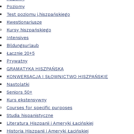
Poziomy
Test poziomu j.hiszpańskiego
Kwestionariusze
Kursy hiszpańskiego
Intensives
Bildungsurlaub
Łącznie 20+5
Prywatny
GRAMATYKA HISZPAŃSKA
KONWERSACJA I SŁOWNICTWO HISZPAŃSKIE
Nastolatki
Seniors 50+
Kurs ekstensywny
Courses for specific purposes
Studia hispanistyczne
Literatura Hiszpanii i Ameryki Łacińskiej
Historia Hiszpanii i Ameryki Łacińskiej