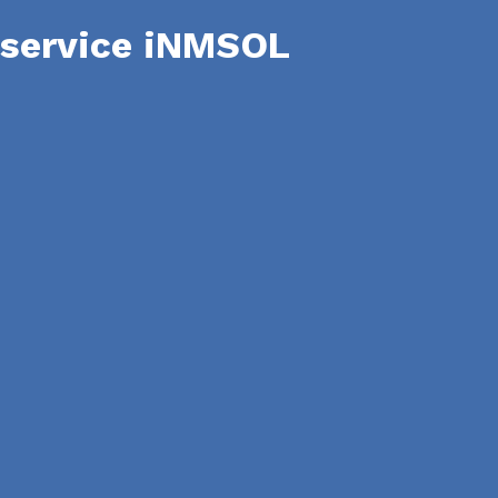
service iNMSOL