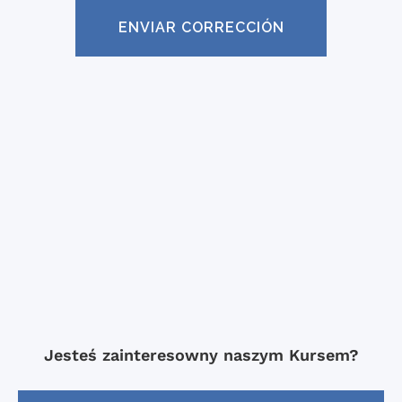
Jesteś zainteresowny naszym Kursem?