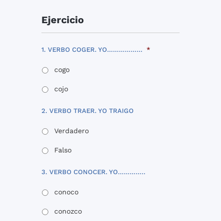
Ejercicio
1. VERBO COGER. YO………………
*
cogo
cojo
2. VERBO TRAER. YO TRAIGO
Verdadero
Falso
3. VERBO CONOCER. YO…………..
conoco
conozco