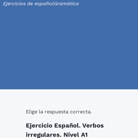
Ejercicios de español
Gramática
Elige la respuesta correcta.
Ejercicio Español. Verbos
irregulares. Nivel A1