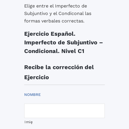
Elige entre el Imperfecto de
Subjuntivo y el Condiconal las
formas verbales correctas.
Ejercicio Español.
Imperfecto de Subjuntivo –
Condicional. Nivel C1
Recibe la corrección del
Ejercicio
NOMBRE
Imię