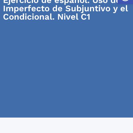
Imperfecto de Subjuntivo y el
Condicional. Nivel C1