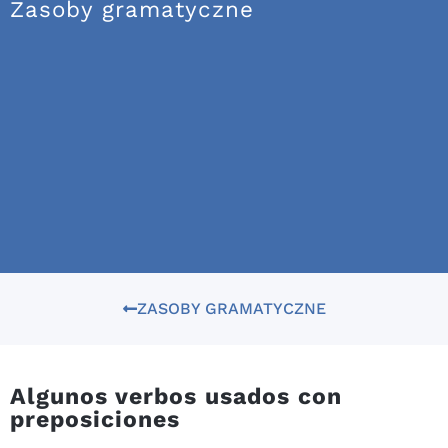
Zasoby gramatyczne
ZASOBY GRAMATYCZNE
Algunos verbos usados con
preposiciones