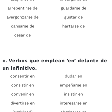
arrepentirse de
guardarse de
avergonzarse de
gustar de
cansarse de
hartarse de
cesar de
c. Verbos que emplean ’
en’
delante de
un infinitivo.
consentir en
dudar en
consistir en
empeñarse en
convenir en
insistir en
divertirse en
interesarse en