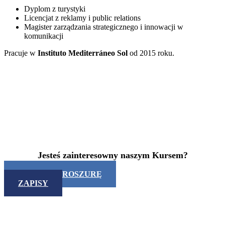
Dyplom z turystyki
Licencjat z reklamy i public relations
Magister zarządzania strategicznego i innowacji w
komunikacji
Pracuje w
Instituto Mediterráneo Sol
od 2015 roku.
Jesteś zainteresowny naszym Kursem?
POBIERZ BROSZURĘ
ZAPISY