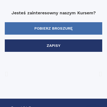
Jesteś zainteresowny naszym Kursem?
POBIERZ BROSZURĘ
ZAPISY