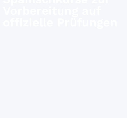
Vorbereitung auf
offizielle Prüfungen