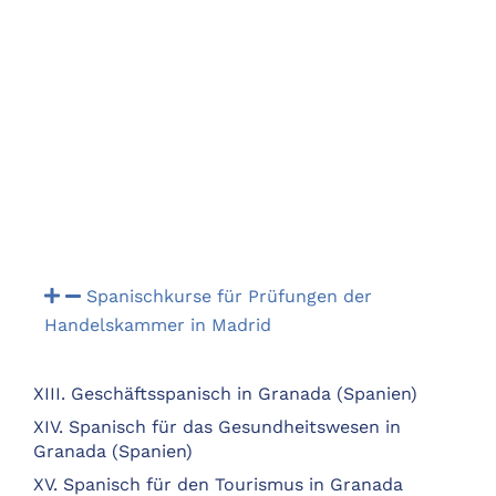
Spanischkurse für Prüfungen der
Handelskammer in Madrid
XIII. Geschäftsspanisch in Granada (Spanien)
XIV. Spanisch für das Gesundheitswesen in
Granada (Spanien)
XV. Spanisch für den Tourismus in Granada