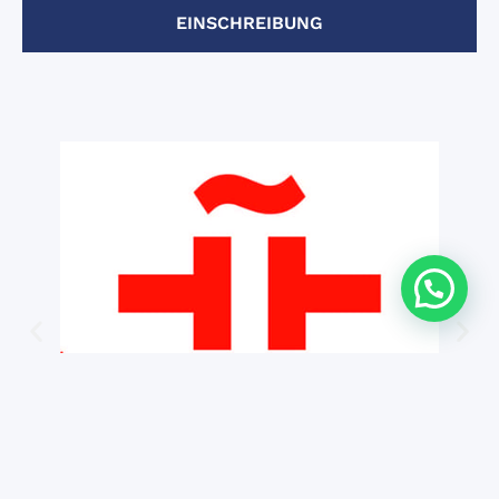
EINSCHREIBUNG