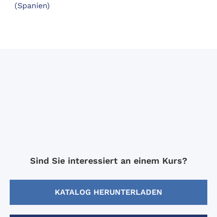
(Spanien)
Sind Sie interessiert an einem Kurs?
KATALOG HERUNTERLADEN