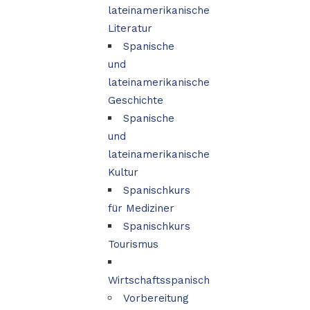
lateinamerikanische
Literatur
Spanische
und
lateinamerikanische
Geschichte
Spanische
und
lateinamerikanische
Kultur
Spanischkurs
für Mediziner
Spanischkurs
Tourismus
Wirtschaftsspanisch
Vorbereitung