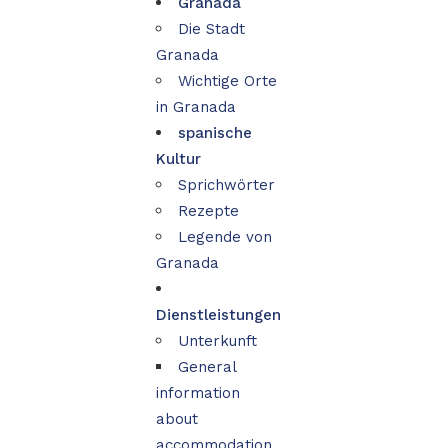
Granada
Die Stadt
Granada
Wichtige Orte
in Granada
spanische
Kultur
Sprichwörter
Rezepte
Legende von
Granada
Dienstleistungen
Unterkunft
General
information
about
accommodation