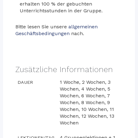
erhalten 100 % der gebuchten
Unterrichtsstunden in der Gruppe.
Bitte lesen Sie unsere
allgemeinen
Geschäftsbedingungen
nach.
Zusätzliche Informationen
1 Woche, 2 Wochen, 3
DAUER
Wochen, 4 Wochen, 5
Wochen, 6 Wochen, 7
Wochen, 8 Wochen, 9
Wochen, 10 Wochen, 11
Wochen, 12 Wochen, 13
Wochen
4 Gruppenlektionen + 1
LEKTIONEN/TAG