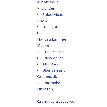
auf offizielle
Prüfungen
Selectividad
EBAU
DELE/SIELE
Handelskammer
Madrid
ELE Training
Study online
Alle Kurse
Übungen und
Grammatik
Spanische
Übungen
Grammatikressourcen