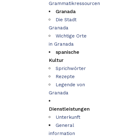
Grammatikressourcen
Granada
Die Stadt
Granada
Wichtige Orte
in Granada
spanische
Kultur
Sprichwörter
Rezepte
Legende von
Granada
Dienstleistungen
Unterkunft
General
information