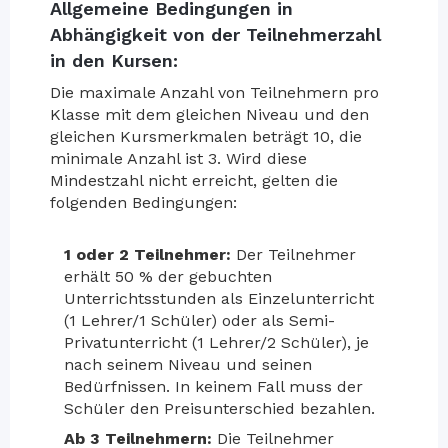
Allgemeine Bedingungen in
Abhängigkeit von der Teilnehmerzahl
in den Kursen:
Die maximale Anzahl von Teilnehmern pro
Klasse mit dem gleichen Niveau und den
gleichen Kursmerkmalen beträgt 10, die
minimale Anzahl ist 3. Wird diese
Mindestzahl nicht erreicht, gelten die
folgenden Bedingungen:
1 oder 2 Teilnehmer:
Der Teilnehmer
erhält 50 % der gebuchten
Unterrichtsstunden als Einzelunterricht
(1 Lehrer/1 Schüler) oder als Semi-
Privatunterricht (1 Lehrer/2 Schüler), je
nach seinem Niveau und seinen
Bedürfnissen. In keinem Fall muss der
Schüler den Preisunterschied bezahlen.
Ab 3 Teilnehmern:
Die Teilnehmer