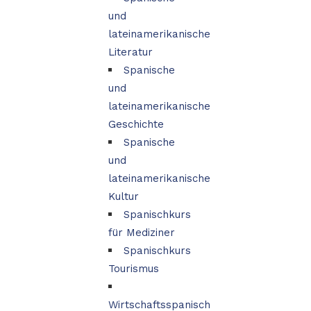
und
lateinamerikanische
Literatur
Spanische
und
lateinamerikanische
Geschichte
Spanische
und
lateinamerikanische
Kultur
Spanischkurs
für Mediziner
Spanischkurs
Tourismus
Wirtschaftsspanisch