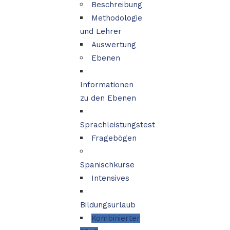
Beschreibung
Methodologie
und Lehrer
Auswertung
Ebenen
Informationen
zu den Ebenen
Sprachleistungstest
Fragebögen
Spanischkurse
Intensives
Bildungsurlaub
Kombinierter