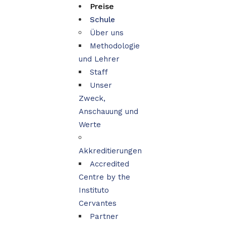
Preise
Schule
Über uns
Methodologie
und Lehrer
Staff
Unser
Zweck,
Anschauung und
Werte
Akkreditierungen
Accredited
Centre by the
Instituto
Cervantes
Partner