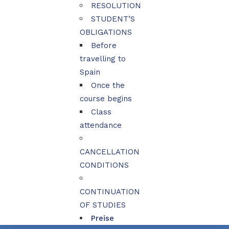
RESOLUTION
STUDENT’S
OBLIGATIONS
Before
travelling to
Spain
Once the
course begins
Class
attendance
CANCELLATION
CONDITIONS
CONTINUATION
OF STUDIES
Preise