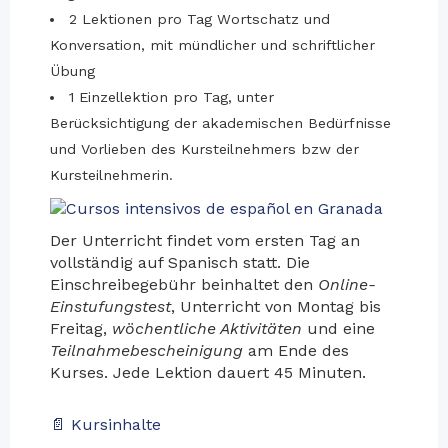
2 Lektionen pro Tag Wortschatz und
Konversation, mit mündlicher und schriftlicher
Übung
1 Einzellektion pro Tag, unter
Berücksichtigung der akademischen Bedürfnisse
und Vorlieben des Kursteilnehmers bzw der
Kursteilnehmerin.
Der Unterricht findet vom ersten Tag an
vollständig auf Spanisch statt. Die
Einschreibegebühr beinhaltet den
Online-
Einstufungstest
, Unterricht von Montag bis
Freitag,
wöchentliche Aktivitäten
und eine
Teilnahmebescheinigung
am Ende des
Kurses. Jede Lektion dauert 45 Minuten.
📄 Kursinhalte