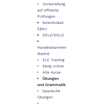
Vorbereitung
auf offizielle
Prüfungen
Selectividad
EBAU
DELE/SIELE
Handelskammer
Madrid
ELE Training
Study online
Alle Kurse
Übungen
und Grammatik
Spanische
Übungen