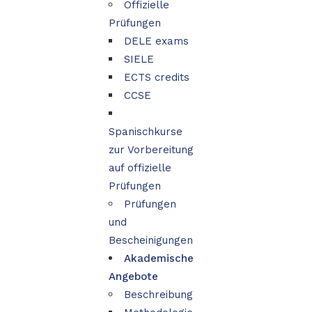
Offizielle
Prüfungen
DELE exams
SIELE
ECTS credits
CCSE
Spanischkurse
zur Vorbereitung
auf offizielle
Prüfungen
Prüfungen
und
Bescheinigungen
Akademische
Angebote
Beschreibung