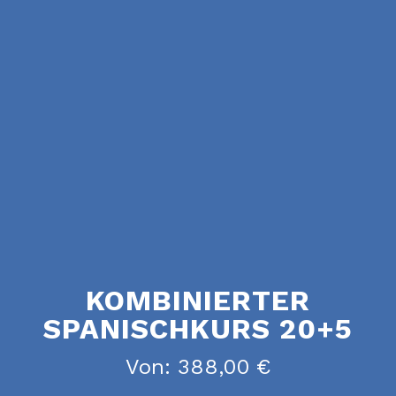
KOMBINIERTER
SPANISCHKURS 20+5
Von:
388,00
€