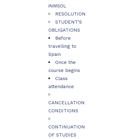
iNMSOL
RESOLUTION
STUDENT’S
OBLIGATIONS
Before
travelling to
Spain
Once the
course begins
Class
attendance
CANCELLATION
CONDITIONS
CONTINUATION
OF STUDIES