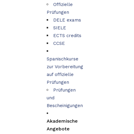
Offizielle
Prüfungen
DELE exams
SIELE
ECTS credits
CCSE
Spanischkurse
zur Vorbereitung
auf offizielle
Prüfungen
Prüfungen
und
Bescheinigungen
Akademische
Angebote