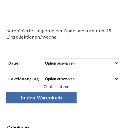
Kombinierter allgemeiner Spanischkurs und 25
Einzellektionen/Woche.
Dauer
Lektionen/Tag
Zurücksetzen
In den Warenkorb
Categories: