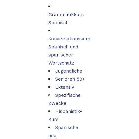
Grammatikkurs
Spanisch
Konversationskurs
Spanisch und
spanischer
Wortschatz
Jugendliche
Senioren 50+
Extensiv
Spezifische
Zwecke
Hispanistik-
Kurs
Spanische
und