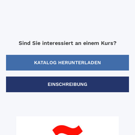
Sind Sie interessiert an einem Kurs?
KATALOG HERUNTERLADEN
EINSCHREIBUNG