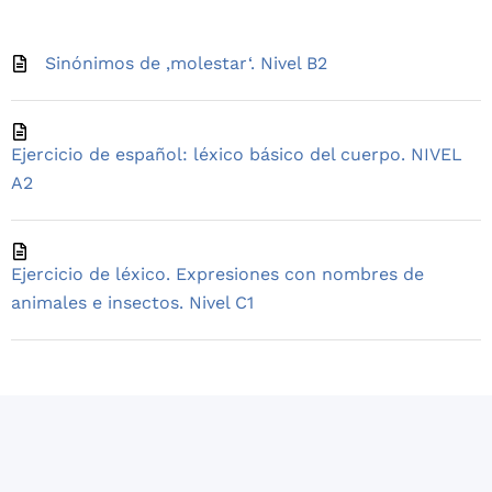
Sinónimos de ‚molestar‘. Nivel B2
Ejercicio de español: léxico básico del cuerpo. NIVEL
A2
Ejercicio de léxico. Expresiones con nombres de
animales e insectos. Nivel C1