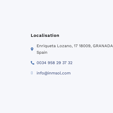
Localisation
Enriqueta Lozano, 17 18009, GRANADA
Spain
0034 958 29 37 32
info@inmsol.com