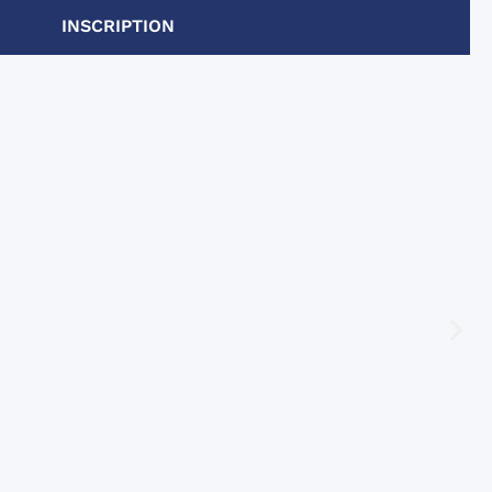
INSCRIPTION