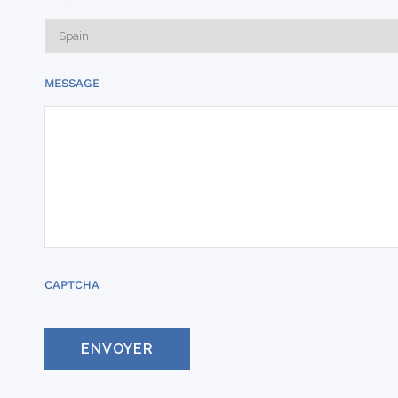
MESSAGE
CAPTCHA