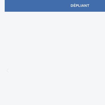
DÉPLIANT