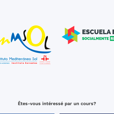
Êtes-vous intéressé par un cours?