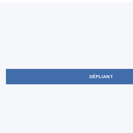
DÉPLIANT