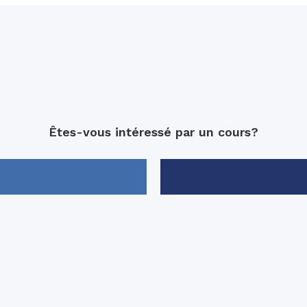
Êtes-vous intéressé par un cours?