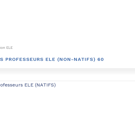
ion ELE
S PROFESSEURS ELE (NON-NATIFS) 60