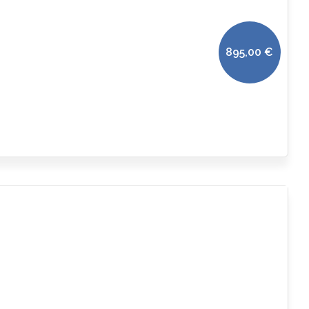
895,00
€