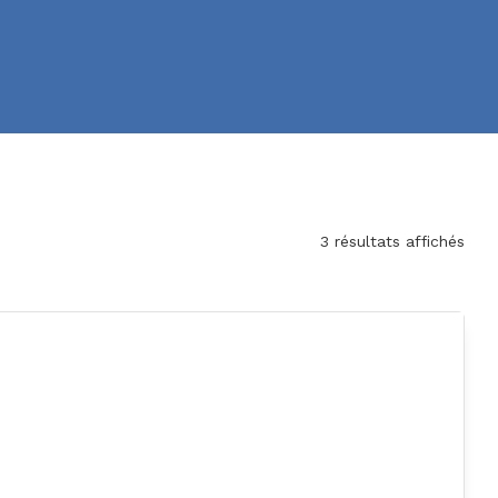
3 résultats affichés