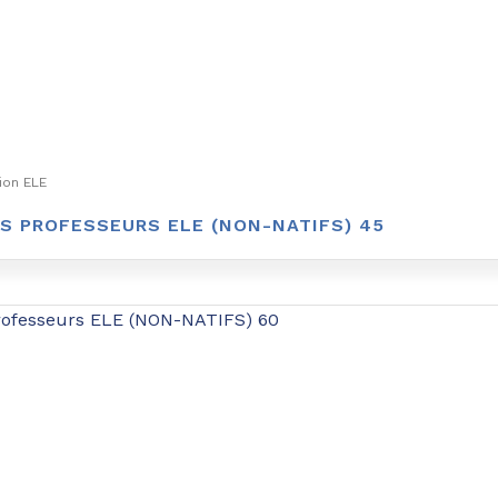
ion ELE
S PROFESSEURS ELE (NON-NATIFS) 45