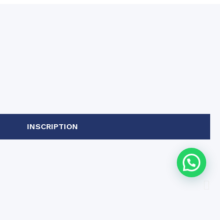
INSCRIPTION