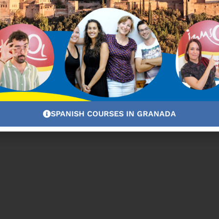
SPANISH COURSES IN GRANADA