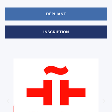
DÉPLIANT
INSCRIPTION