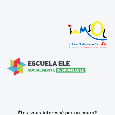
Êtes-vous intéressé par un cours?