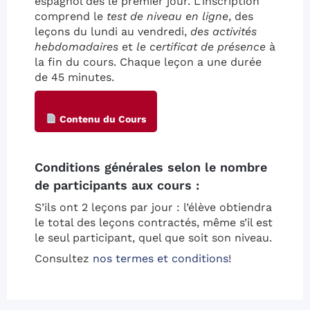
espagnol dès le premier jour. L’inscription
comprend le
test de niveau en ligne
, des
leçons du lundi au vendredi,
des activités
hebdomadaires
et
le certificat de présence
à
la fin du cours. Chaque leçon a une durée
de 45 minutes.
Contenu du Cours
Conditions générales selon le nombre
de participants aux cours :
S’ils ont 2 leçons par jour : l’élève obtiendra
le total des leçons contractés, même s’il est
le seul participant, quel que soit son niveau.
Consultez
nos termes et conditions
!