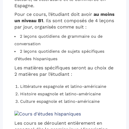
Espagne.
Pour ce cours, l’étudiant doit avoir
au moins
un niveau B1
. Ils sont composés de 4 leçons
par jour, organisés comme suit :
2 leçons quotidiens de grammaire ou de
conversation
2 leçons quotidiens de sujets spécifiques
d’études hispaniques
Les matières spécifiques seront au choix de
2 matières par l’étudiant :
Littérature espagnole et latino-américaine
Histoire espagnole et latino-américaine
Culture espagnole et latino-américaine
Les cours se déroulent entièrement en