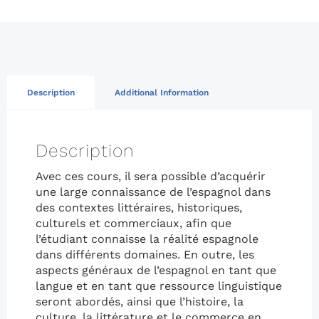
Description
Additional Information
Description
Avec ces cours, il sera possible d’acquérir
une large connaissance de l’espagnol dans
des contextes littéraires, historiques,
culturels et commerciaux, afin que
l’étudiant connaisse la réalité espagnole
dans différents domaines. En outre, les
aspects généraux de l’espagnol en tant que
langue et en tant que ressource linguistique
seront abordés, ainsi que l’histoire, la
culture, la littérature et le commerce en