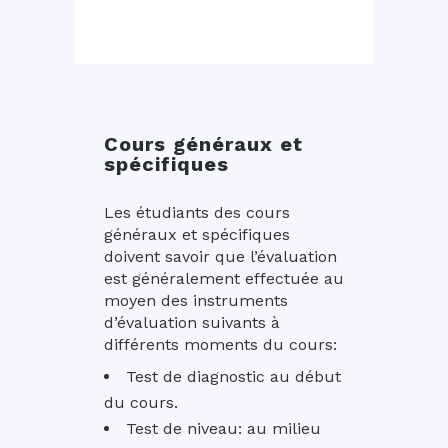
Cours généraux et
spécifiques
Les étudiants des cours
généraux et spécifiques
doivent savoir que l’évaluation
est généralement effectuée au
moyen des instruments
d’évaluation suivants à
différents moments du cours:
Test de diagnostic au début
du cours.
Test de niveau: au milieu