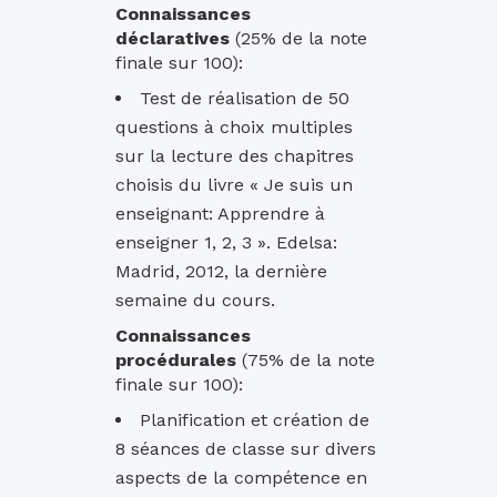
Connaissances
déclaratives
(25% de la note
finale sur 100):
Test de réalisation de 50
questions à choix multiples
sur la lecture des chapitres
choisis du livre « Je suis un
enseignant: Apprendre à
enseigner 1, 2, 3 ». Edelsa:
Madrid, 2012, la dernière
semaine du cours.
Connaissances
procédurales
(75% de la note
finale sur 100):
Planification et création de
8 séances de classe sur divers
aspects de la compétence en