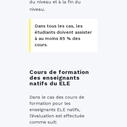
du niveau et à la fin du
niveau.
Dans tous les cas, les
étudiants doivent assister
à au moins 85 % des
cours.
Cours de formation
des enseignants
natifs du ELE
Dans le cas des cours de
formation pour les
enseignants ELE natifs,
l’évaluation est effectuée
comme suit: