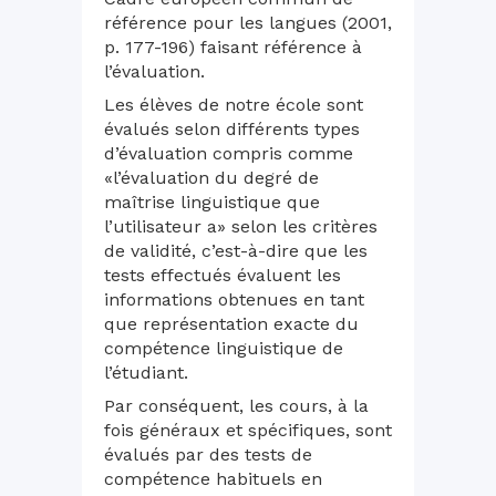
référence pour les langues (2001,
p. 177-196) faisant référence à
l’évaluation.
Les élèves de notre école sont
évalués selon différents types
d’évaluation compris comme
«l’évaluation du degré de
maîtrise linguistique que
l’utilisateur a» selon les critères
de validité, c’est-à-dire que les
tests effectués évaluent les
informations obtenues en tant
que représentation exacte du
compétence linguistique de
l’étudiant.
Par conséquent, les cours, à la
fois généraux et spécifiques, sont
évalués par des tests de
compétence habituels en