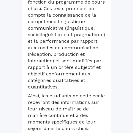
fonction du programme de cours
choisi. Ces tests prennent en
compte la connaissance de la
compétence linguistique
communicative (linguistique,
sociolinguistique et pragmatique)
et la performance par rapport
aux modes de communication
(réception, production et
interaction) et sont qualifiés par
rapport à un critère subjectif et
objectif conformément aux
catégories qualitatives et
quantitatives.
Ainsi, les étudiants de cette école
recevront des informations sur
leur niveau de maîtrise de
manière continue et à des
moments spécifiques de leur
séjour dans le cours choisi.