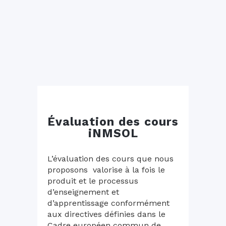
Évaluation des cours
iNMSOL
L’évaluation des cours que nous
proposons valorise à la fois le
produit et le processus
d’enseignement et
d’apprentissage conformément
aux directives définies dans le
Cadre européen commun de