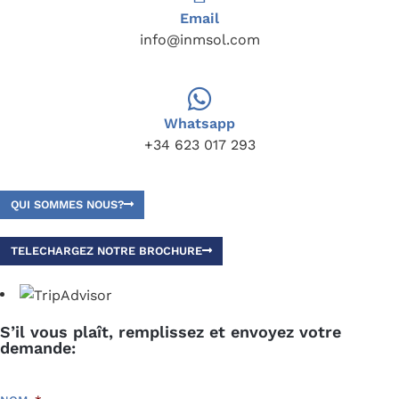
Email
info@inmsol.com
Whatsapp
+34 623 017 293
QUI SOMMES NOUS?
TELECHARGEZ NOTRE BROCHURE
S’il vous plaît, remplissez et envoyez votre
demande: