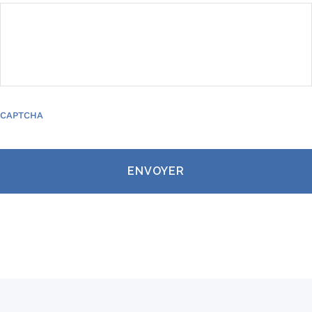
CAPTCHA