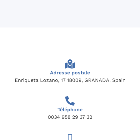
Adresse postale
Enriqueta Lozano, 17 18009, GRANADA, Spain
Téléphone
0034 958 29 37 32