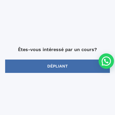
Êtes-vous intéressé par un cours?
DÉPLIANT
INSCRIPTION