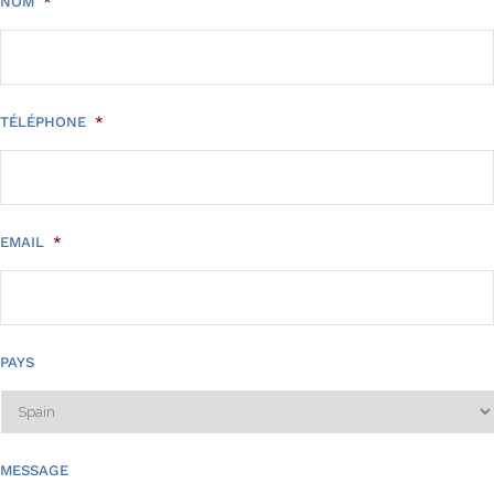
NOM
*
TÉLÉPHONE
*
EMAIL
*
PAYS
MESSAGE