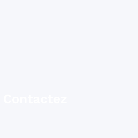
Contactez