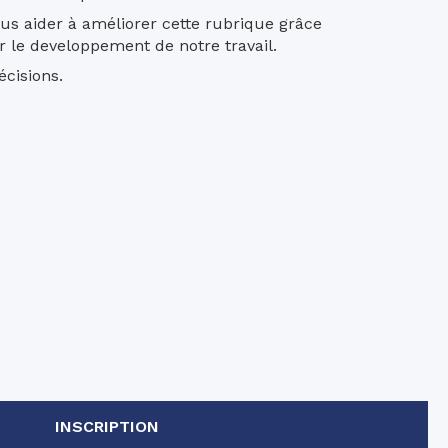
us aider à améliorer cette rubrique grâce
r le developpement de notre travail.
écisions.
INSCRIPTION