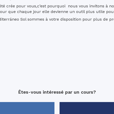
té crée pour vous,c’est pourquoi nous vous invitons à no
ur que chaque jour elle devienne un outil plus utile pou
diterráneo Sol sommes à votre disposition pour plus de pr
Êtes-vous intéressé par un cours?