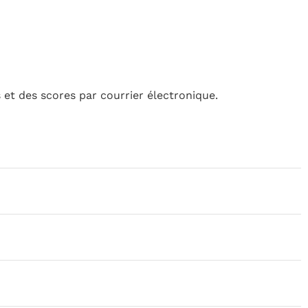
 et des scores par courrier électronique.