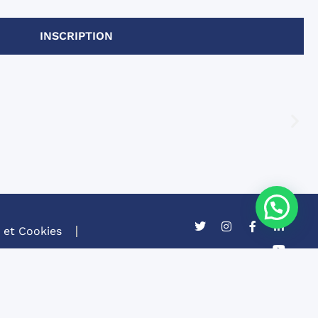
INSCRIPTION
é et Cookies