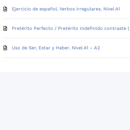
Ejercicio de español. Verbos irregulares. Nivel A1
Pretérito Perfecto / Pretérito Indefinido contraste (
Uso de Ser, Estar y Haber. Nivel A1 – A2