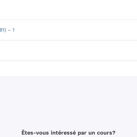
B1) – 1
Êtes-vous intéressé par un cours?