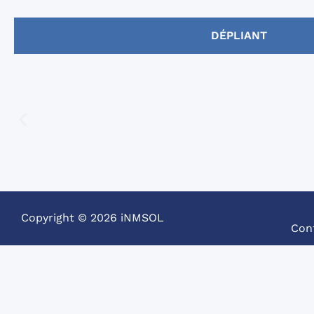
DÉPLIANT
Copyright © 2026 iNMSOL
Con