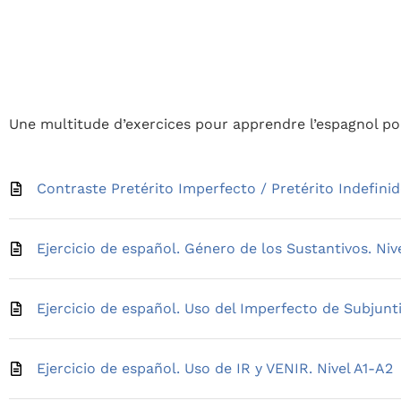
Une multitude d’exercices pour apprendre l’espagnol pou
Contraste Pretérito Imperfecto / Pretérito Indefinid
Ejercicio de español. Género de los Sustantivos. Nive
Ejercicio de español. Uso del Imperfecto de Subjuntiv
Ejercicio de español. Uso de IR y VENIR. Nivel A1-A2