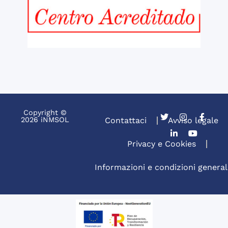
Copyright ©
2026 iNMSOL
Contattaci
Avviso legale
Privacy e Cookies
Informazioni e condizioni general