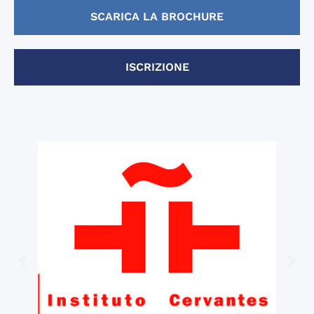
SCARICA LA BROCHURE
ISCRIZIONE