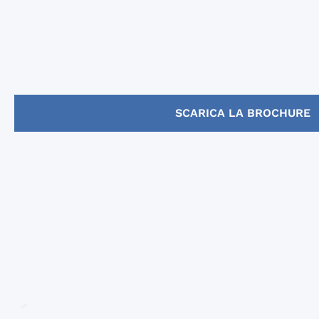
SCARICA LA BROCHURE