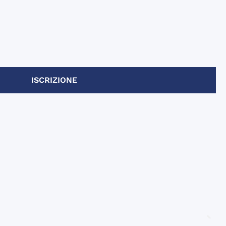
ISCRIZIONE