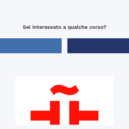
Sei interessato a qualche corso?