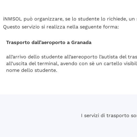
iNMSOL può organizzare, se lo studente lo richiede, un s
Questo servizio si realizza nella seguente forma:
Trasporto dall’aeroporto a Granada
all’arrivo dello studente all’aereoporto l’autista del tra
all’uscita del terminal, avendo con sè un cartello visibi
nome dello studente.
I servizi di trasporto s