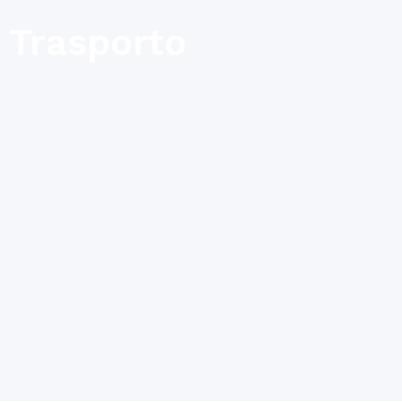
Trasporto