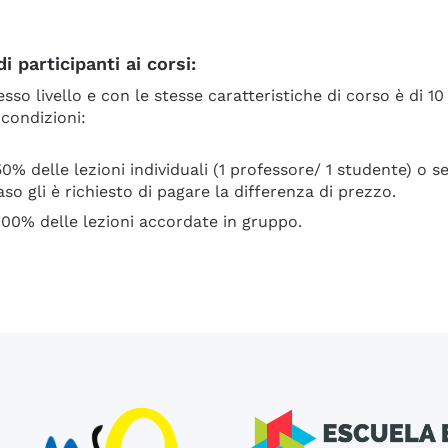
 participanti ai corsi:
so livello e con le stesse caratteristiche di corso è di 10 
condizioni:
 50% delle lezioni individuali (1 professore/ 1 studente) o 
aso gli è richiesto di pagare la differenza di prezzo.
 100% delle lezioni accordate in gruppo.