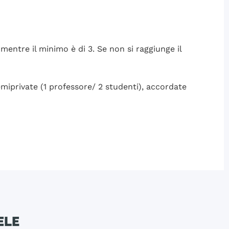
mentre il minimo è di 3. Se non si raggiunge il
semiprivate (1 professore/ 2 studenti), accordate