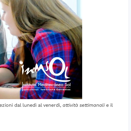
lezioni dal lunedì al venerdì,
attività settimanali
e il