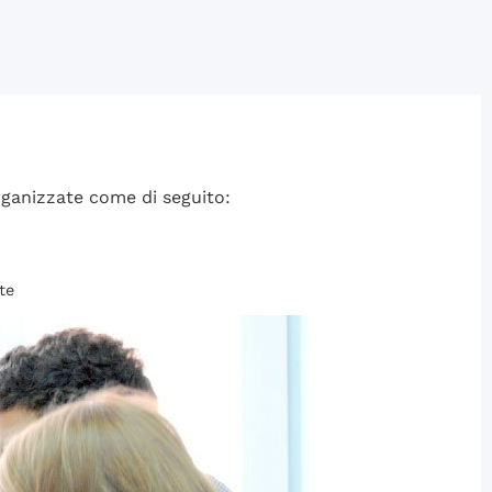
organizzate come di seguito:
te