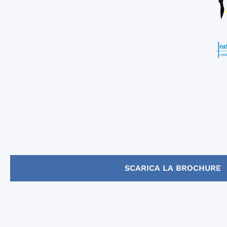
SCARICA LA BROCHURE