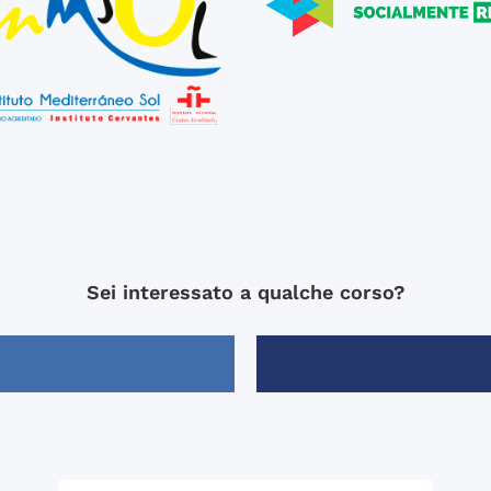
Sei interessato a qualche corso?