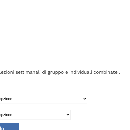
lezioni settimanali di gruppo e individuali combinate .
lo