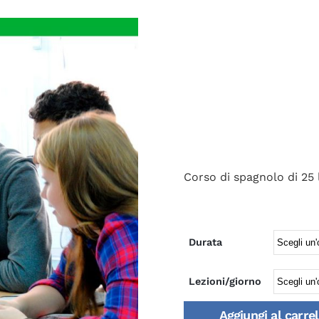
Corso di spagnolo di 25 
Durata
Lezioni/giorno
Aggiungi al carrel