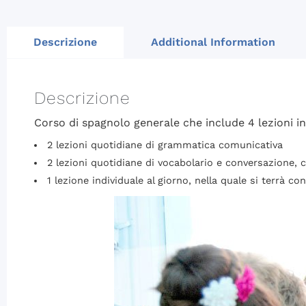
Descrizione
Additional Information
Descrizione
Corso di spagnolo generale che include 4 lezioni in
2 lezioni quotidiane di grammatica comunicativa
2 lezioni quotidiane di vocabolario e conversazione, c
1 lezione individuale al giorno, nella quale si terrà 