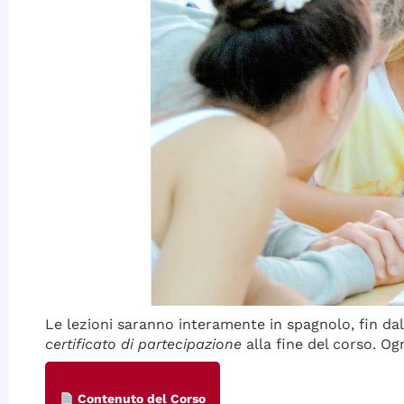
Le lezioni saranno interamente in spagnolo, fin dal 
certificato di partecipazione
alla fine del corso. Og
Contenuto del Corso