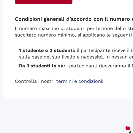
Condizioni generali d’accordo con il numero di
Il numero massimo di studenti per lezione dello stes
succitato numero minimo, si applicano le seguenti 
1 studente o 2 studenti:
il partecipante riceve il
sulla base del suo livello e necessità. In nessun c
Da 3 studenti in sù:
i partecipanti riceveranno il
Controlla i nostri
termini e condizioni
!