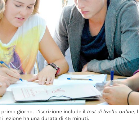
primo giorno. L’iscrizione include il
test di livello online
, 
ni lezione ha una durata di 45 minuti.