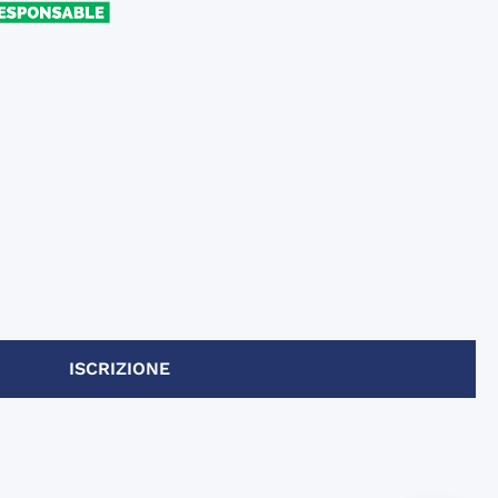
ISCRIZIONE