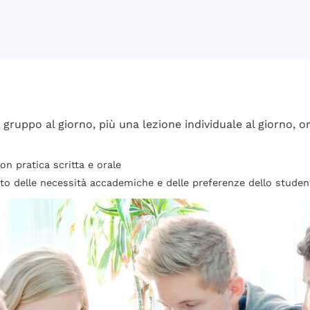
 gruppo al giorno, più una lezione individuale al giorno, 
on pratica scritta e orale
conto delle necessità accademiche e delle preferenze dello studen