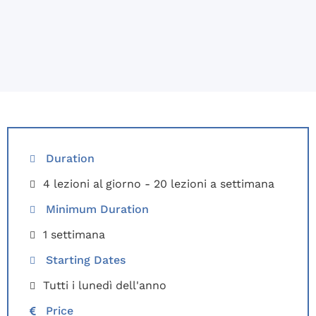
Duration
4 lezioni al giorno - 20 lezioni a settimana
Minimum Duration
1 settimana
Starting Dates
Tutti i lunedì dell'anno
Price