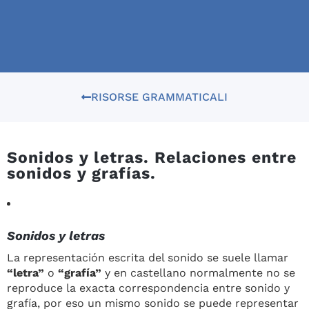
RISORSE GRAMMATICALI
Sonidos y letras. Relaciones entre
sonidos y grafías.
Sonidos y letras
La representación escrita del sonido se suele llamar
“letra”
o
“grafía”
y en castellano normalmente no se
reproduce la exacta correspondencia entre sonido y
grafía, por eso un mismo sonido se puede representar