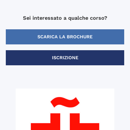
Sei interessato a qualche corso?
SCARICA LA BROCHURE
ISCRIZIONE