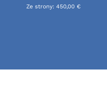
Ze strony:
450,00
€