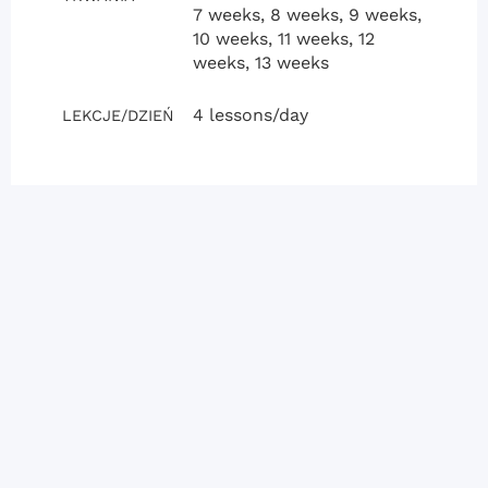
7 weeks, 8 weeks, 9 weeks,
10 weeks, 11 weeks, 12
weeks, 13 weeks
4 lessons/day
LEKCJE/DZIEŃ