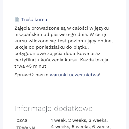
Treść kursu
Zajęcia prowadzone są w całości w języku
hiszpańskim od pierwszego dnia. W cenę
kursu wliczone są: test poziomujący online,
lekcje od poniedziałku do piątku,
cotygodniowe zajęcia dodatkowe oraz
certyfikat ukończenia kursu. Każda lekcja
trwa 45 minut.
Sprawdź nasze
warunki uczestnictwa
!
Informacje dodatkowe
1 week, 2 weeks, 3 weeks,
CZAS
4 weeks, 5 weeks, 6 weeks,
TRWANIA