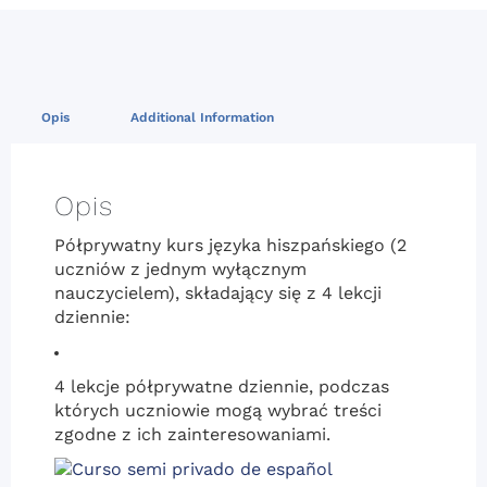
Opis
Additional Information
Opis
Półprywatny kurs języka hiszpańskiego (2
uczniów z jednym wyłącznym
nauczycielem), składający się z 4 lekcji
dziennie:
4 lekcje półprywatne dziennie, podczas
których uczniowie mogą wybrać treści
zgodne z ich zainteresowaniami.