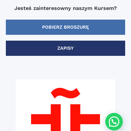
Jesteś zainteresowny naszym Kursem?
POBIERZ BROSZURĘ
ZAPISY