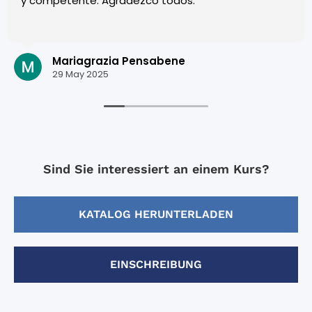
y competente. Agradezco todos.
Mariagrazia Pensabene
29 May 2025
Sind Sie interessiert an einem Kurs?
KATALOG HERUNTERLADEN
EINSCHREIBUNG