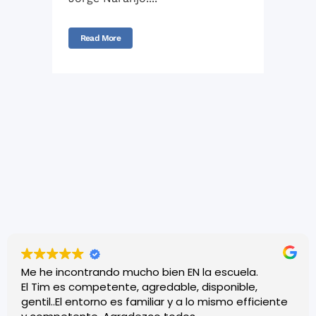
Read More
Me he incontrando mucho bien EN la escuela.
El Tim es competente, agredable, disponible,
gentil..El entorno es familiar y a lo mismo efficiente