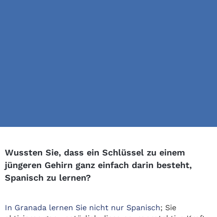
Wussten Sie, dass ein Schlüssel zu einem
jüngeren Gehirn ganz einfach darin besteht,
Spanisch zu lernen?
In Granada lernen Sie nicht nur Spanisch
; Sie