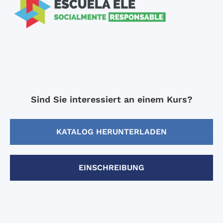
Sind Sie interessiert an einem Kurs?
KATALOG HERUNTERLADEN
EINSCHREIBUNG