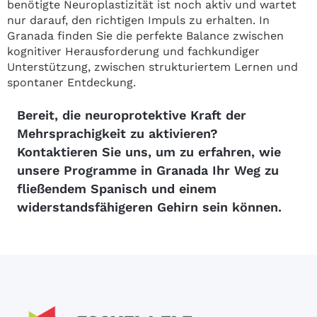
benötigte Neuroplastizität ist noch aktiv und wartet
nur darauf, den richtigen Impuls zu erhalten. In
Granada finden Sie die perfekte Balance zwischen
kognitiver Herausforderung und fachkundiger
Unterstützung, zwischen strukturiertem Lernen und
spontaner Entdeckung.
Bereit, die neuroprotektive Kraft der
Mehrsprachigkeit zu aktivieren?
Kontaktieren Sie uns, um zu erfahren, wie
unsere Programme in Granada Ihr Weg zu
fließendem Spanisch und einem
widerstandsfähigeren Gehirn sein können.