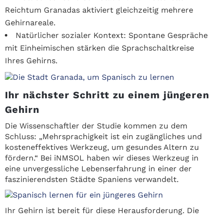
Reichtum Granadas aktiviert gleichzeitig mehrere
Gehirnareale.
Natürlicher sozialer Kontext: Spontane Gespräche
mit Einheimischen stärken die Sprachschaltkreise
Ihres Gehirns.
Ihr nächster Schritt zu einem jüngeren
Gehirn
Die Wissenschaftler der Studie kommen zu dem
Schluss: „Mehrsprachigkeit ist ein zugängliches und
kosteneffektives Werkzeug, um gesundes Altern zu
fördern.“ Bei iNMSOL haben wir dieses Werkzeug in
eine unvergessliche Lebenserfahrung in einer der
faszinierendsten Städte Spaniens verwandelt.
Ihr Gehirn ist bereit für diese Herausforderung. Die