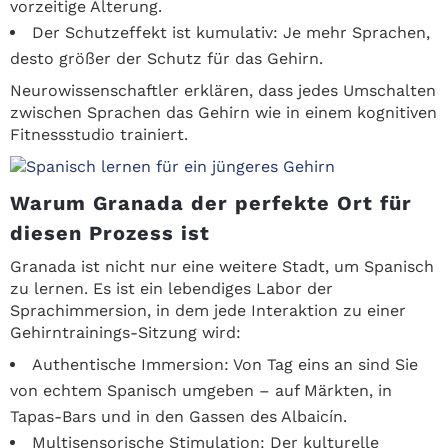
vorzeitige Alterung.
Der Schutzeffekt ist kumulativ: Je mehr Sprachen,
desto größer der Schutz für das Gehirn.
Neurowissenschaftler erklären, dass jedes Umschalten
zwischen Sprachen das Gehirn wie in einem kognitiven
Fitnessstudio trainiert.
Warum Granada der perfekte Ort für
diesen Prozess ist
Granada ist nicht nur eine weitere Stadt, um Spanisch
zu lernen. Es ist ein lebendiges Labor der
Sprachimmersion, in dem jede Interaktion zu einer
Gehirntrainings-Sitzung wird:
Authentische Immersion: Von Tag eins an sind Sie
von echtem Spanisch umgeben – auf Märkten, in
Tapas-Bars und in den Gassen des Albaicín.
Multisensorische Stimulation: Der kulturelle