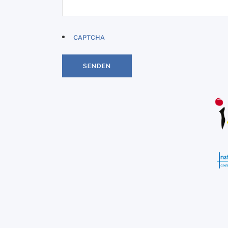
CAPTCHA