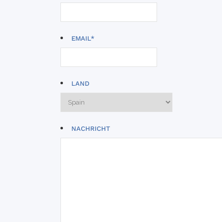
EMAIL
*
LAND
NACHRICHT