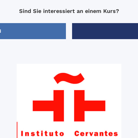
Sind Sie interessiert an einem Kurs?
N