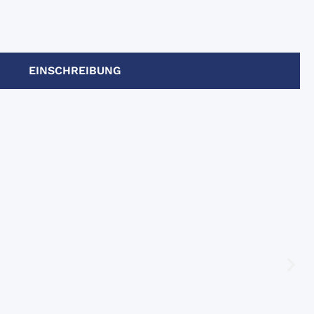
EINSCHREIBUNG