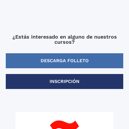
¿Estás interesado en alguno de nuestros
cursos?
DESCARGA FOLLETO
INSCRIPCIÓN