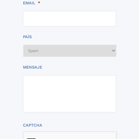
EMAIL
*
PAÍS
MENSAJE
CAPTCHA