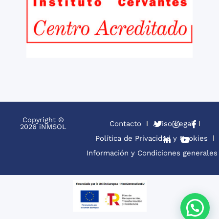
Copyright ©
Contacto
Aviso Legal
2026 iNMSOL
Política de Privacidad y Cookies
Información y Condiciones generales