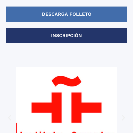
DESCARGA FOLLETO
INSCRIPCIÓN