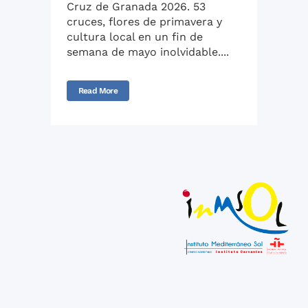
Cruz de Granada 2026. 53
cruces, flores de primavera y
cultura local en un fin de
semana de mayo inolvidable....
Read More