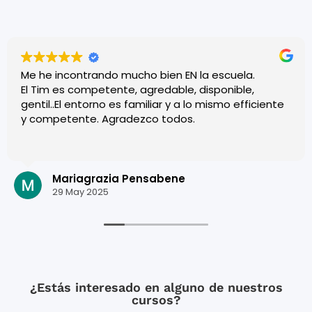
Me he incontrando mucho bien EN la escuela.
El Tim es competente, agredable, disponible,
gentil..El entorno es familiar y a lo mismo efficiente
y competente. Agradezco todos.
Mariagrazia Pensabene
29 May 2025
¿Estás interesado en alguno de nuestros
cursos?