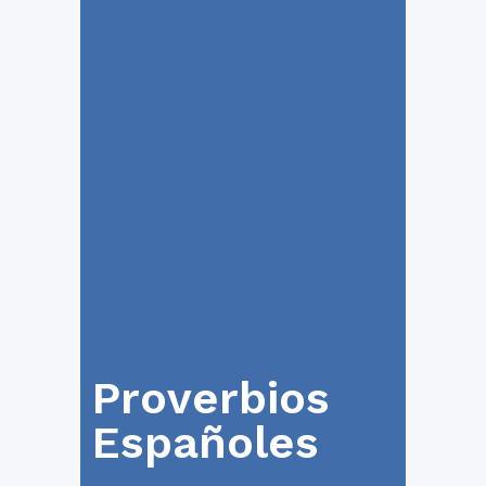
Proverbios
Españoles