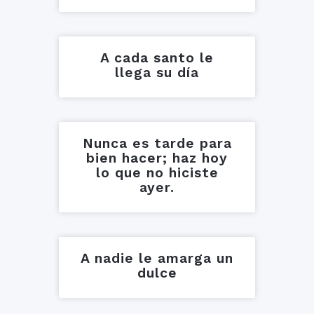
A cada santo le
llega su día
Nunca es tarde para
bien hacer; haz hoy
lo que no hiciste
ayer.
A nadie le amarga un
dulce