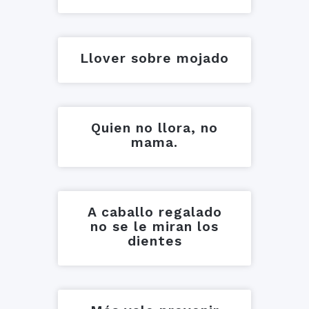
Llover sobre mojado
Quien no llora, no
mama.
A caballo regalado
no se le miran los
dientes