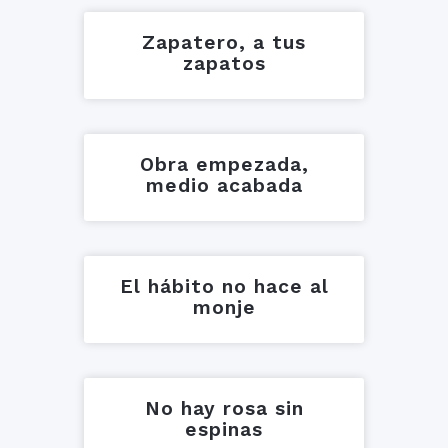
Zapatero, a tus
zapatos
Obra empezada,
medio acabada
El hábito no hace al
monje
No hay rosa sin
espinas