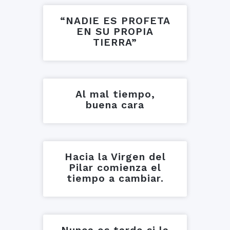
“NADIE ES PROFETA
EN SU PROPIA
TIERRA”
Al mal tiempo,
buena cara
Hacia la Virgen del
Pilar comienza el
tiempo a cambiar.