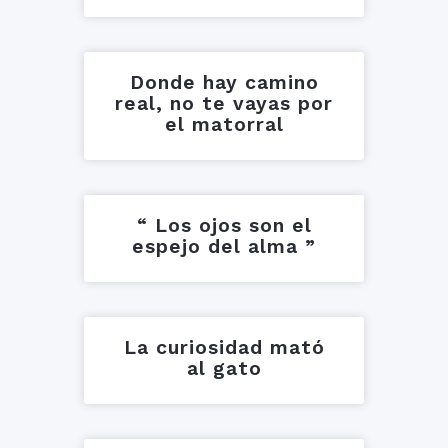
Donde hay camino
real, no te vayas por
el matorral
“ Los ojos son el
espejo del alma ”
La curiosidad mató
al gato