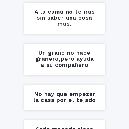
A la cama no te irás
sin saber una cosa
más.
Un grano no hace
granero,pero ayuda
a su compañero
No hay que empezar
la casa por el tejado