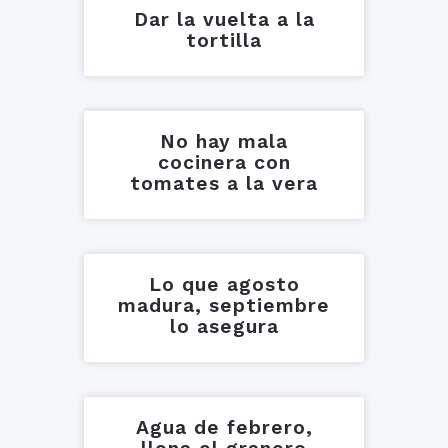
Dar la vuelta a la
tortilla
No hay mala
cocinera con
tomates a la vera
Lo que agosto
madura, septiembre
lo asegura
Agua de febrero,