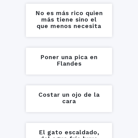
No es más rico quien
más tiene sino el
que menos necesita
Poner una pica en
Flandes
Costar un ojo de la
cara
El gato escaldado,