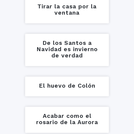
Tirar la casa por la
ventana
De los Santos a
Navidad es invierno
de verdad
El huevo de Colón
Acabar como el
rosario de la Aurora