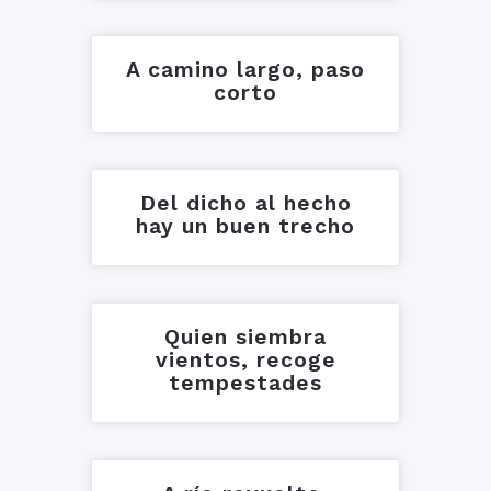
A camino largo, paso
corto
Del dicho al hecho
hay un buen trecho
Quien siembra
vientos, recoge
tempestades