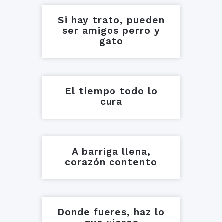
Si hay trato, pueden
ser amigos perro y
gato
El tiempo todo lo
cura
A barriga llena,
corazón contento
Donde fueres, haz lo